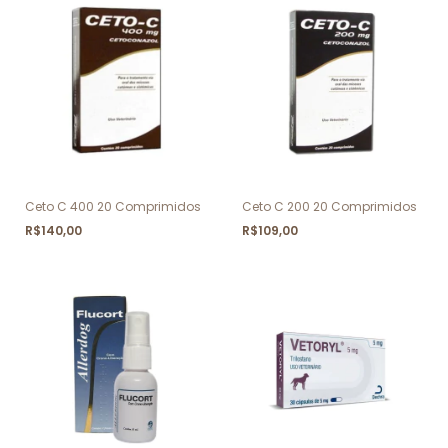
Ceto C 400 20 Comprimidos
Ceto C 200 20 Comprimidos
R$140,00
R$109,00