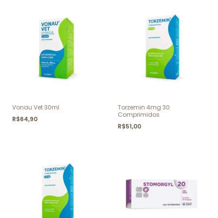
Vonau Vet 30ml
Torzemin 4mg 30
Comprimidos
R$64,90
R$51,00