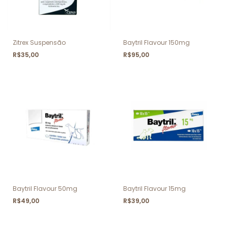
Zitrex Suspensão
Baytril Flavour 150mg
R$35,00
R$95,00
Baytril Flavour 50mg
Baytril Flavour 15mg
R$49,00
R$39,00