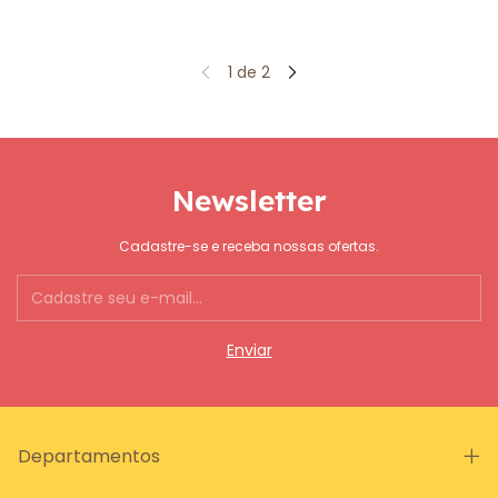
1
de
2
Newsletter
Cadastre-se e receba nossas ofertas.
Departamentos