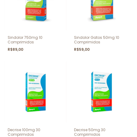
Sindolor 750mg 10
Sindolor Gatos 50mg 10
Comprimidos
Comprimidos
R$89,00
R$59,00
Decrise 100mg 30
Decrise 50mg 30
Comprimidos
Comprimidos