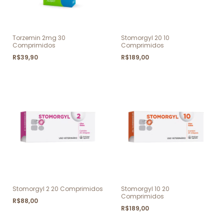
Torzemin 2mg 30
Stomorgyl 20 10
Comprimidos
Comprimidos
R$39,90
R$189,00
Stomorgyl 2 20 Comprimidos
Stomorgyl 10 20
Comprimidos
R$88,00
R$189,00