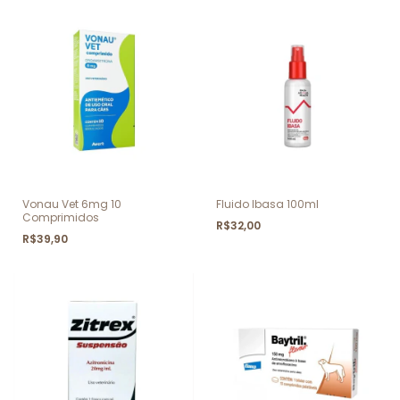
Vonau Vet 6mg 10
Fluido Ibasa 100ml
Comprimidos
R$32,00
R$39,90