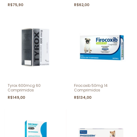
R$75,90
R$62,00
Tyrox 600mcg 60
Firocoxib 50mg 14
Comprimidos
Comprimidos
R$149,00
R$134,00