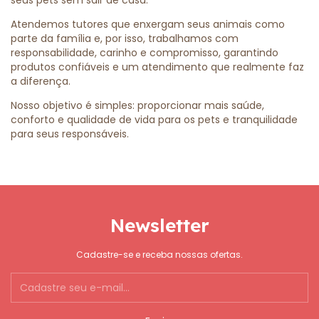
seus pets sem sair de casa.
Atendemos tutores que enxergam seus animais como
parte da família e, por isso, trabalhamos com
responsabilidade, carinho e compromisso, garantindo
produtos confiáveis e um atendimento que realmente faz
a diferença.
Nosso objetivo é simples: proporcionar mais saúde,
conforto e qualidade de vida para os pets e tranquilidade
para seus responsáveis.
Newsletter
Cadastre-se e receba nossas ofertas.