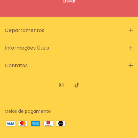
Departamentos
Informações Úteis
Contatos
Meios de pagamento