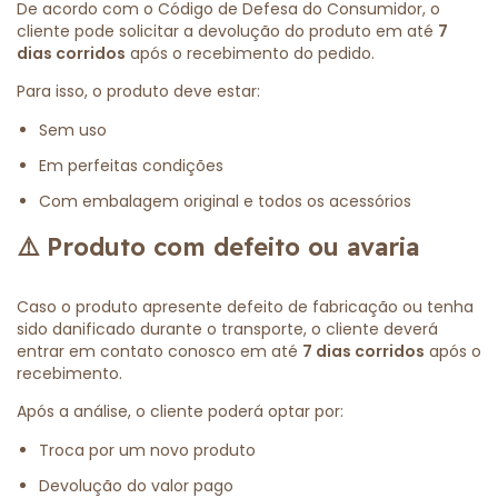
De acordo com o Código de Defesa do Consumidor, o
cliente pode solicitar a devolução do produto em até
7
dias corridos
após o recebimento do pedido.
Para isso, o produto deve estar:
Sem uso
Em perfeitas condições
Com embalagem original e todos os acessórios
⚠️
Produto com defeito ou avaria
Caso o produto apresente defeito de fabricação ou tenha
sido danificado durante o transporte, o cliente deverá
entrar em contato conosco em até
7 dias corridos
após o
recebimento.
Após a análise, o cliente poderá optar por:
Troca por um novo produto
Devolução do valor pago