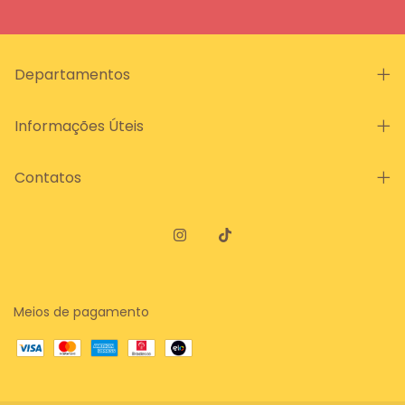
Departamentos
Informações Úteis
Contatos
Meios de pagamento