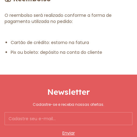
O reembolso será realizado conforme a forma de
pagamento utilizada no pedido:
Cartão de crédito: estorno na fatura
Pix ou boleto: depósito na conta do cliente
Newsletter
Cadastre-se e receba nossas ofertas.