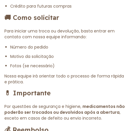
Crédito para futuras compras
🚚
Como solicitar
Para iniciar uma troca ou devolução, basta entrar em
contato com nossa equipe informando:
Número do pedido
Motivo da solicitação
Fotos (se necessário)
Nossa equipe irá orientar todo o processo de forma rápida
e prática.
💊
Importante
Por questões de segurança e higiene,
medicamentos não
poderão ser trocados ou devolvidos após a abertura
,
exceto em casos de defeito ou envio incorreto.
💰
Reembolso