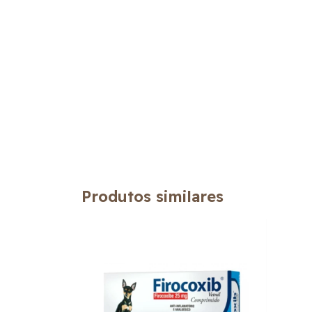
Produtos similares