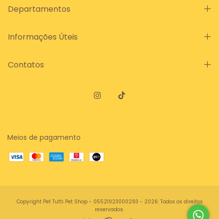
Departamentos
Informações Úteis
Contatos
Meios de pagamento
Copyright Pet Tutti Pet Shop - 05521923000293 - 2026. Todos os direitos
reservados.