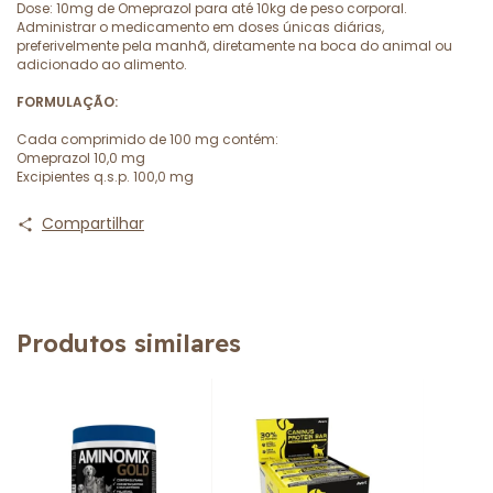
Dose: 10mg de Omeprazol para até 10kg de peso corporal.
Administrar o medicamento em doses únicas diárias,
preferivelmente pela manhã, diretamente na boca do animal ou
adicionado ao alimento.
FORMULAÇÃO:
Cada comprimido de 100 mg contém:
Omeprazol 10,0 mg
Excipientes q.s.p. 100,0 mg
Compartilhar
Produtos similares