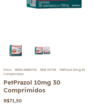
Início
.
MEDICAMENTOS
.
BEM-ESTAR
.
PetPrazol 10mg 30
Comprimidos
PetPrazol 10mg 30
Comprimidos
R$71,50