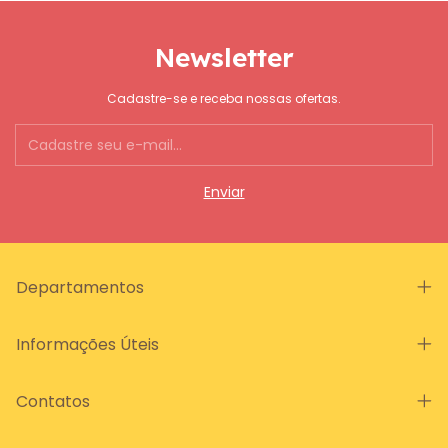
Newsletter
Cadastre-se e receba nossas ofertas.
Departamentos
Informações Úteis
Contatos