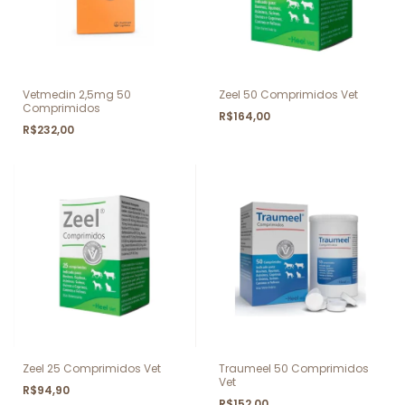
Vetmedin 2,5mg 50
Zeel 50 Comprimidos Vet
Comprimidos
R$164,00
R$232,00
Zeel 25 Comprimidos Vet
Traumeel 50 Comprimidos
Vet
R$94,90
R$152,00