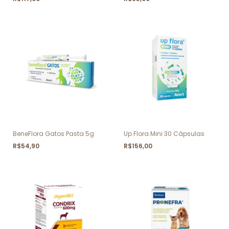
BeneFlora Gatos Pasta 5g
Up Flora Mini 30 Cápsulas
R$54,90
R$156,00