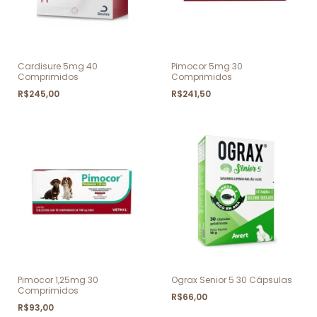
Cardisure 5mg 40
Pimocor 5mg 30
Comprimidos
Comprimidos
R$245,00
R$241,50
Pimocor 1,25mg 30
Ograx Senior 5 30 Cápsulas
Comprimidos
R$66,00
R$93,00