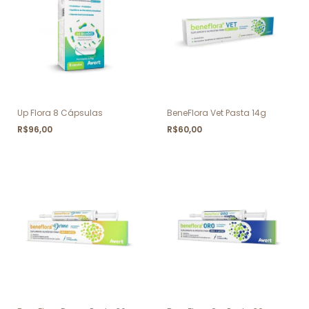
Up Flora 8 Cápsulas
BeneFlora Vet Pasta 14g
R$96,00
R$60,00