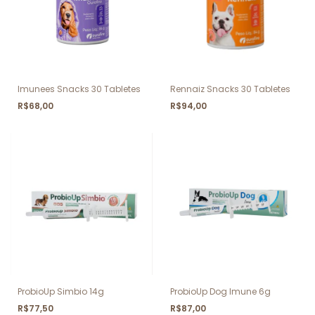
Imunees Snacks 30 Tabletes
Rennaiz Snacks 30 Tabletes
R$68,00
R$94,00
ProbioUp Simbio 14g
ProbioUp Dog Imune 6g
R$77,50
R$87,00