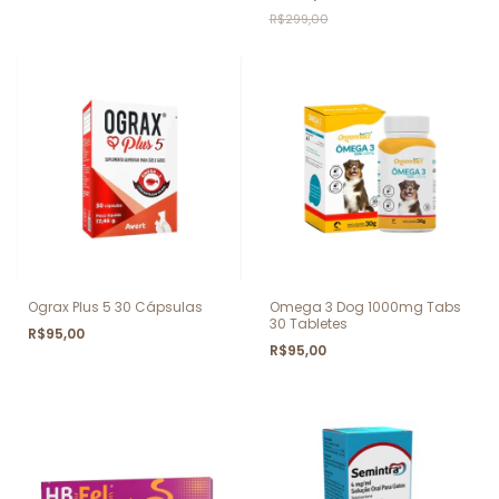
R$299,00
Ograx Plus 5 30 Cápsulas
Omega 3 Dog 1000mg Tabs
30 Tabletes
R$95,00
R$95,00