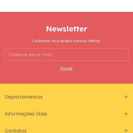
Newsletter
Cadastre-se e receba nossas ofertas.
Departamentos
Informações Úteis
Contatos