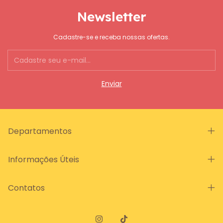
Newsletter
Cadastre-se e receba nossas ofertas.
Departamentos
Informações Úteis
Contatos