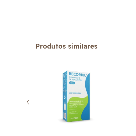
Produtos similares