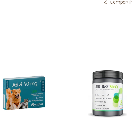
Compartil