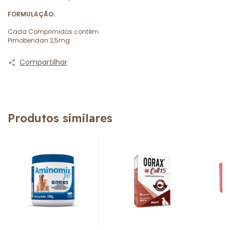
FORMULAÇÃO:
Cada Comprimidos contém
Pimobendan 2,5mg
Compartilhar
Produtos similares