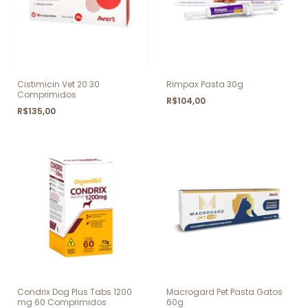
Cistimicin Vet 20 30
Rimpax Pasta 30g
Comprimidos
R$104,00
R$135,00
Condrix Dog Plus Tabs 1200
Macrogard Pet Pasta Gatos
mg 60 Comprimidos
60g