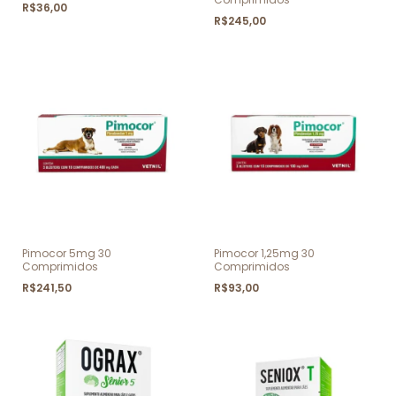
R$36,00
R$245,00
Pimocor 5mg 30
Pimocor 1,25mg 30
Comprimidos
Comprimidos
R$241,50
R$93,00