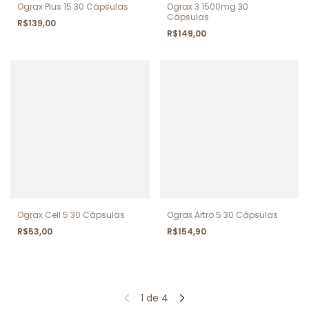
Ograx Plus 15 30 Cápsulas
Ograx 3 1500mg 30
Cápsulas
R$139,00
R$149,00
Ograx Cell 5 30 Cápsulas
Ograx Artro 5 30 Cápsulas
R$53,00
R$154,90
1
de
4