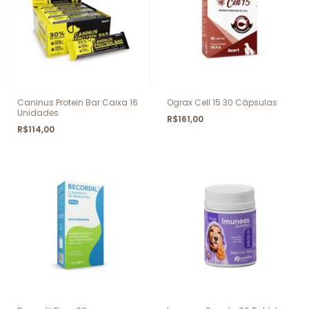
Caninus Protein Bar Caixa 16
Ograx Cell 15 30 Cápsulas
Unidades
R$161,00
R$114,00