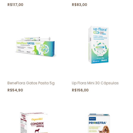
R$117,00
R$83,00
BeneFlora Gatos Pasta 5g
Up Flora Mini 30 Cápsulas
R$54,90
R$156,00