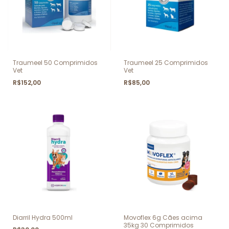
Traumeel 50 Comprimidos
Traumeel 25 Comprimidos
Vet
Vet
R$152,00
R$85,00
Diarril Hydra 500ml
Movoflex 6g Cães acima
35kg 30 Comprimidos