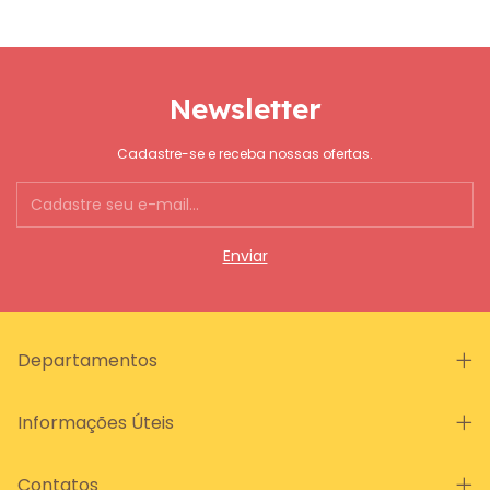
Newsletter
Cadastre-se e receba nossas ofertas.
Departamentos
Informações Úteis
Contatos