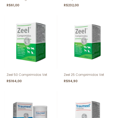
R$61,00
R$232,00
Zeel 50 Comprimidos Vet
Zeel 25 Comprimidos Vet
R$164,00
R$94,90