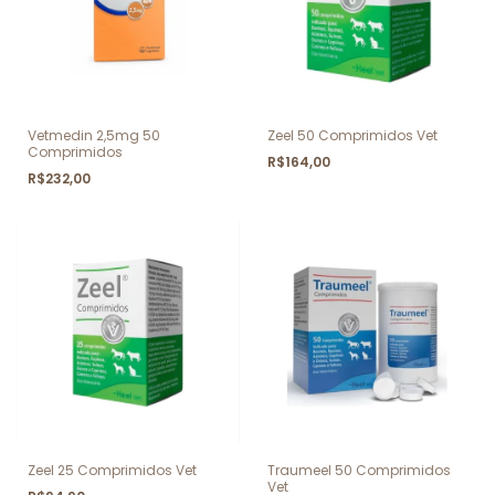
Vetmedin 2,5mg 50
Zeel 50 Comprimidos Vet
Comprimidos
R$164,00
R$232,00
Zeel 25 Comprimidos Vet
Traumeel 50 Comprimidos
Vet