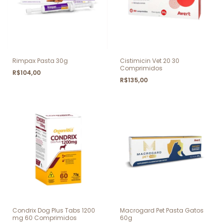
Rimpax Pasta 30g
Cistimicin Vet 20 30
Comprimidos
R$104,00
R$135,00
Condrix Dog Plus Tabs 1200
Macrogard Pet Pasta Gatos
mg 60 Comprimidos
60g