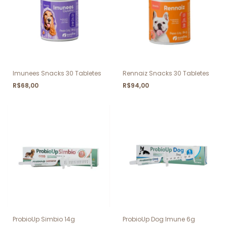
Imunees Snacks 30 Tabletes
Rennaiz Snacks 30 Tabletes
R$68,00
R$94,00
ProbioUp Simbio 14g
ProbioUp Dog Imune 6g