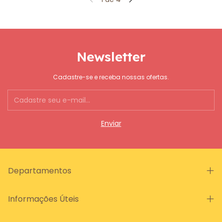
Newsletter
Cadastre-se e receba nossas ofertas.
Departamentos
Informações Úteis