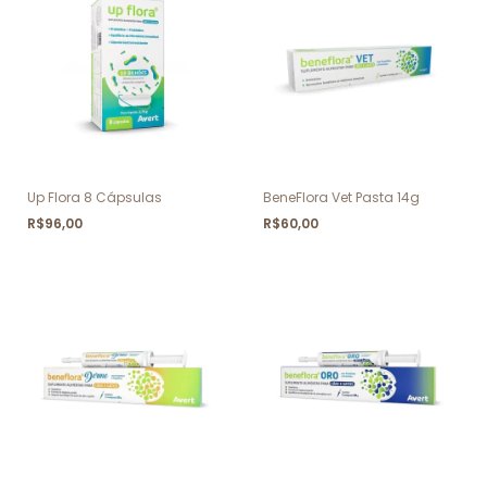
Up Flora 8 Cápsulas
BeneFlora Vet Pasta 14g
R$96,00
R$60,00