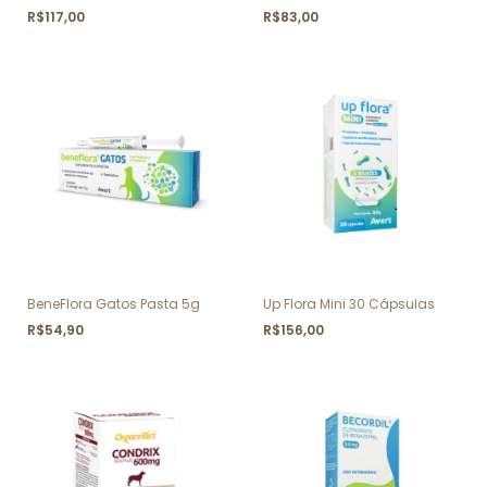
R$117,00
R$83,00
BeneFlora Gatos Pasta 5g
Up Flora Mini 30 Cápsulas
R$54,90
R$156,00