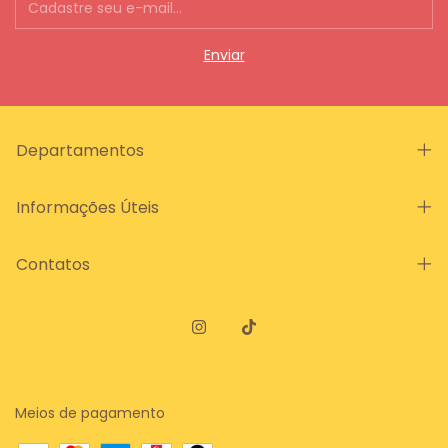
Departamentos
Informações Úteis
Contatos
Meios de pagamento