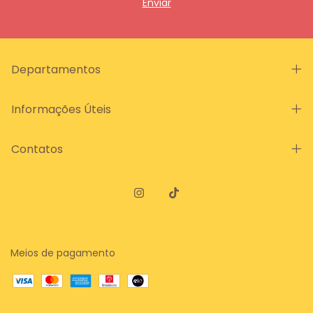
Departamentos
Informações Úteis
Contatos
Meios de pagamento