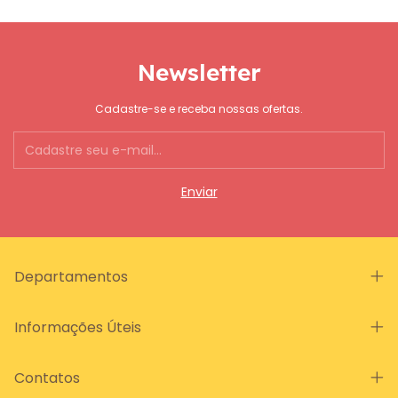
Newsletter
Cadastre-se e receba nossas ofertas.
Departamentos
Informações Úteis
Contatos