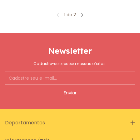
1
de
2
Newsletter
Cadastre-se e receba nossas ofertas.
Departamentos