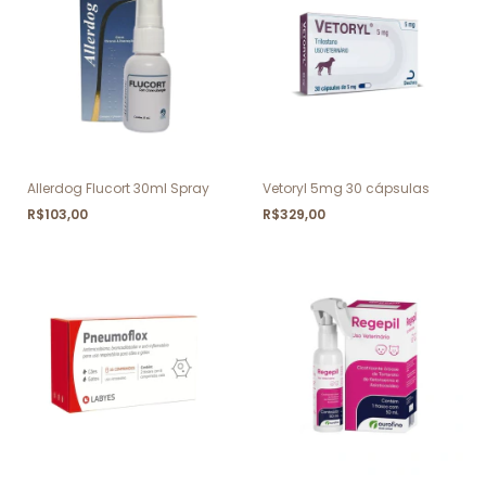
Allerdog Flucort 30ml Spray
Vetoryl 5mg 30 cápsulas
R$103,00
R$329,00