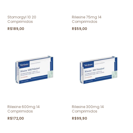
Stomorgyl 10 20
Rilexine 75mg 14
Comprimidos
Comprimidos
R$189,00
R$59,00
Rilexine 600mg 14
Rilexine 300mg 14
Comprimidos
Comprimidos
R$172,00
R$99,90