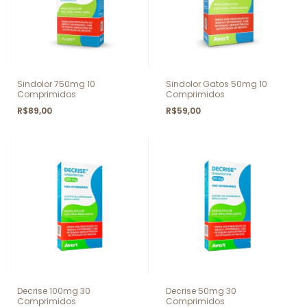
Sindolor 750mg 10
Sindolor Gatos 50mg 10
Comprimidos
Comprimidos
R$89,00
R$59,00
Decrise 100mg 30
Decrise 50mg 30
Comprimidos
Comprimidos