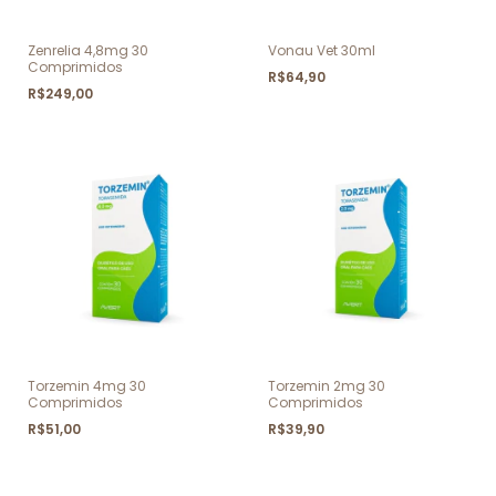
Zenrelia 4,8mg 30
Vonau Vet 30ml
Comprimidos
R$64,90
R$249,00
Torzemin 4mg 30
Torzemin 2mg 30
Comprimidos
Comprimidos
R$51,00
R$39,90