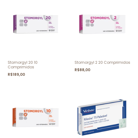
Stomorgyl 20 10
Stomorgyl 2 20 Comprimidos
Comprimidos
R$88,00
R$189,00