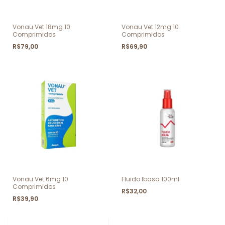
Vonau Vet 18mg 10
Vonau Vet 12mg 10
Comprimidos
Comprimidos
R$79,00
R$69,90
Vonau Vet 6mg 10
Fluido Ibasa 100ml
Comprimidos
R$32,00
R$39,90