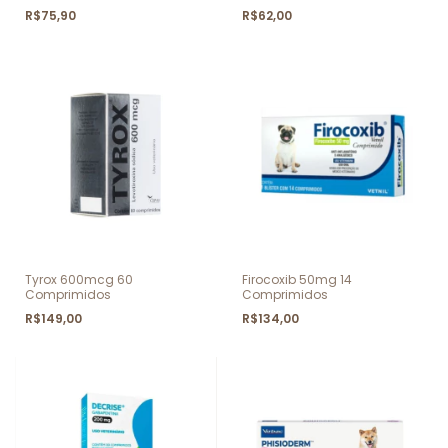
R$75,90
R$62,00
Tyrox 600mcg 60
Firocoxib 50mg 14
Comprimidos
Comprimidos
R$149,00
R$134,00