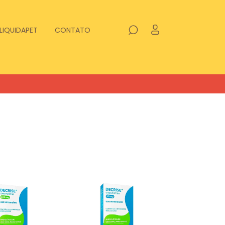
LIQUIDAPET
CONTATO