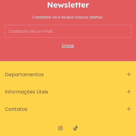
Newsletter
Cadastre-se e receba nossas ofertas.
Departamentos
Informações Úteis
Contatos