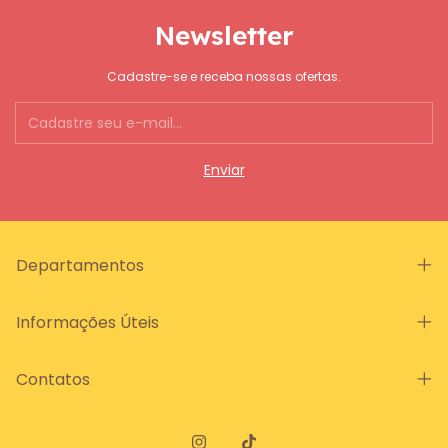
Newsletter
Cadastre-se e receba nossas ofertas.
Departamentos
Informações Úteis
Contatos