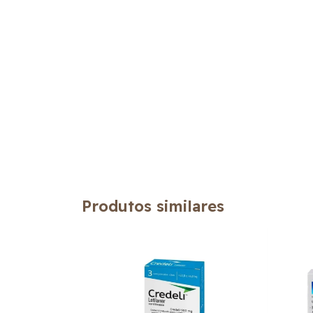
Produtos similares