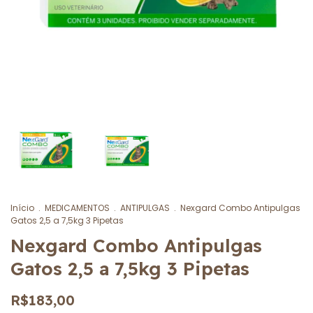
Início
.
MEDICAMENTOS
.
ANTIPULGAS
.
Nexgard Combo Antipulgas
Gatos 2,5 a 7,5kg 3 Pipetas
Nexgard Combo Antipulgas
Gatos 2,5 a 7,5kg 3 Pipetas
R$183,00