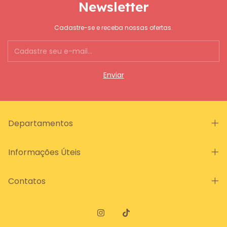
Newsletter
Cadastre-se e receba nossas ofertas.
Departamentos
Informações Úteis
Contatos