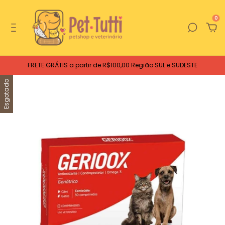
0
FRETE GRÁTIS a partir de R$100,00 Região SUL e SUDESTE
Esgotado