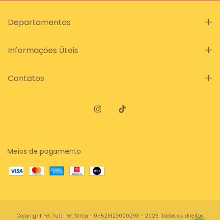
Departamentos
Informações Úteis
Contatos
Meios de pagamento
Copyright Pet Tutti Pet Shop - 05521923000293 - 2026. Todos os direitos