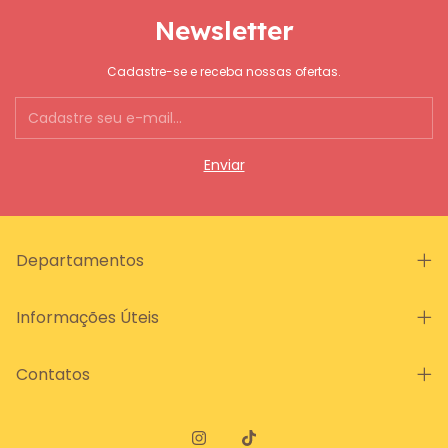
Newsletter
Cadastre-se e receba nossas ofertas.
Departamentos
Informações Úteis
Contatos