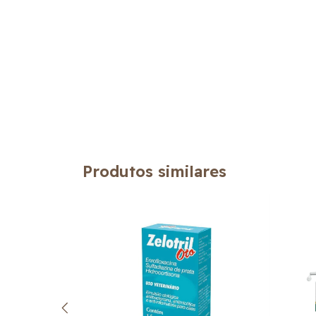
Produtos similares