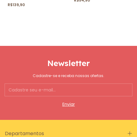
R$54,90
R$139,90
Newsletter
Cadastre-se e receba nossas ofertas.
Departamentos