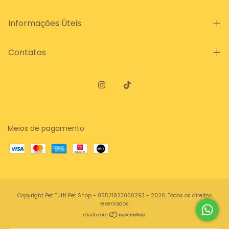
Informações Úteis
Contatos
Meios de pagamento
Copyright Pet Tutti Pet Shop - 05521923000293 - 2026. Todos os direitos
reservados.