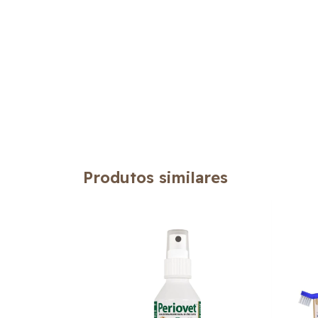
Produtos similares