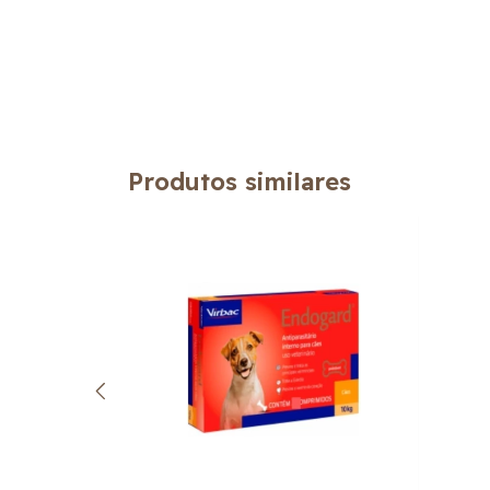
Produtos similares