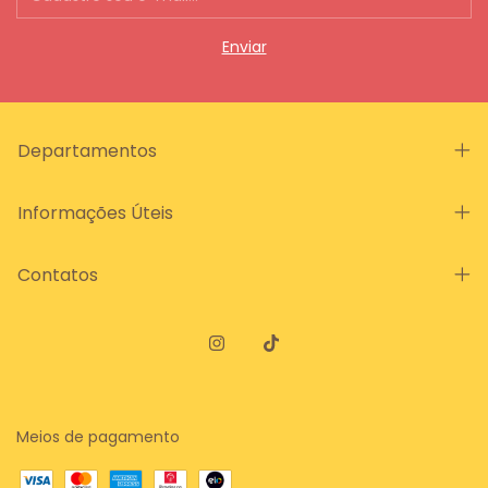
Departamentos
Informações Úteis
Contatos
Meios de pagamento