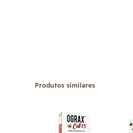
Produtos similares