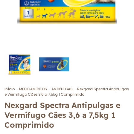
Início
.
MEDICAMENTOS
.
ANTIPULGAS
.
Nexgard Spectra Antipulgas
e Vermífugo Cães 3,6 a 7,5kg 1 Comprimido
Nexgard Spectra Antipulgas e
Vermífugo Cães 3,6 a 7,5kg 1
Comprimido