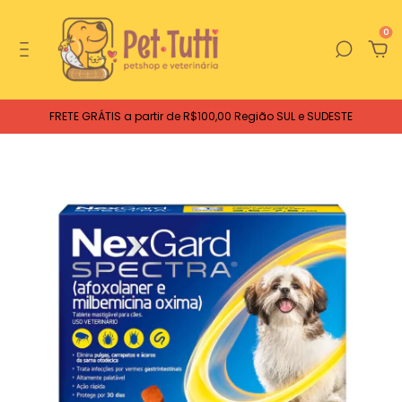
0
FRETE GRÁTIS a partir de R$100,00 Região SUL e SUDESTE