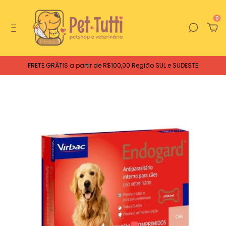
0
FRETE GRÁTIS a partir de R$100,00 Região SUL e SUDESTE