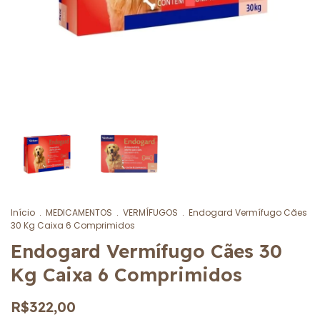
Início
.
MEDICAMENTOS
.
VERMÍFUGOS
.
Endogard Vermífugo Cães
30 Kg Caixa 6 Comprimidos
Endogard Vermífugo Cães 30
Kg Caixa 6 Comprimidos
R$322,00