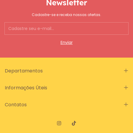
Newsletter
Cadastre-se e receba nossas ofertas.
Departamentos
Informações Úteis
Contatos