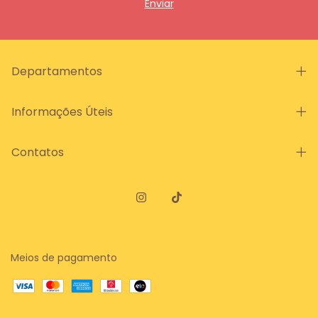
Departamentos
Informações Úteis
Contatos
Meios de pagamento