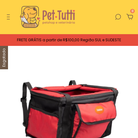
0
FRETE GRÁTIS a partir de R$100,00 Região SUL e SUDESTE
Esgotado