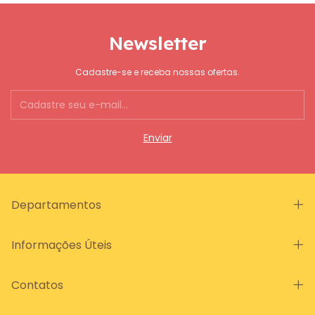
Newsletter
Cadastre-se e receba nossas ofertas.
Departamentos
Informações Úteis
Contatos