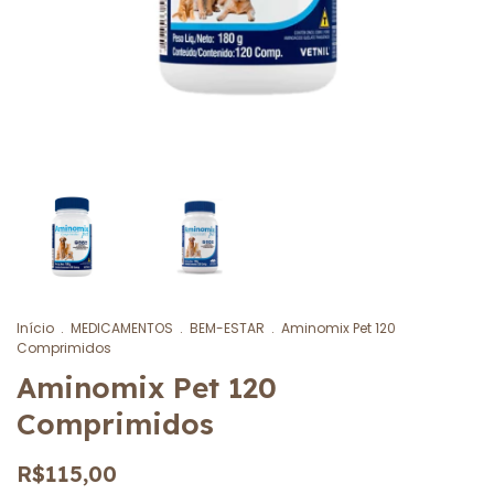
Início
.
MEDICAMENTOS
.
BEM-ESTAR
.
Aminomix Pet 120
Comprimidos
Aminomix Pet 120
Comprimidos
R$115,00